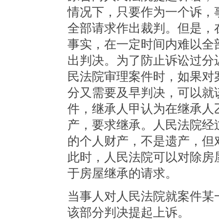
情况下，只要作为一个诉，
全部请求作出裁判。但是，
事实，在一定时间内难以全
出判决。为了防止诉讼过分
民法院审理案件时，如果对
分又需要及早判决，可以就
件，继承人甲认为在继承人
产，要求继承。人民法院经
的个人财产，不是遗产，但
此时，人民法院可以对除房
于房屋继承的请求。
当事人对人民法院就案件某
该部分判决提起上诉。