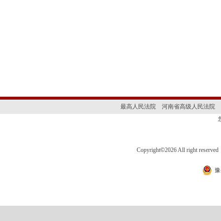
最高人民法院
河南省高级人民法院
Copyright
©
2026 All right 
豫