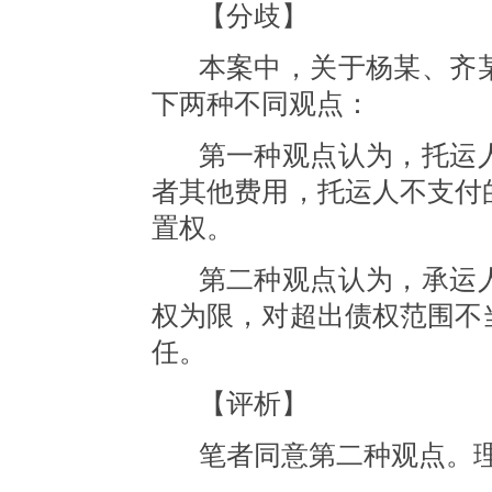
【分歧】
本案中，关于杨某、齐
下两种不同观点：
第一种观点认为，托运
者其他费用，托运人不支付
置权。
第二种观点认为，承运
权为限，对超出债权范围不
任。
【评析】
笔者同意第二种观点。