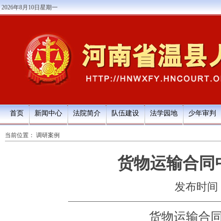
2026年8月10日星期一
首页
新闻中心
法院简介
队伍建设
法学园地
少年审判
当前位置：
调研案例
货物运输合同
发布时间：20
货物运输合