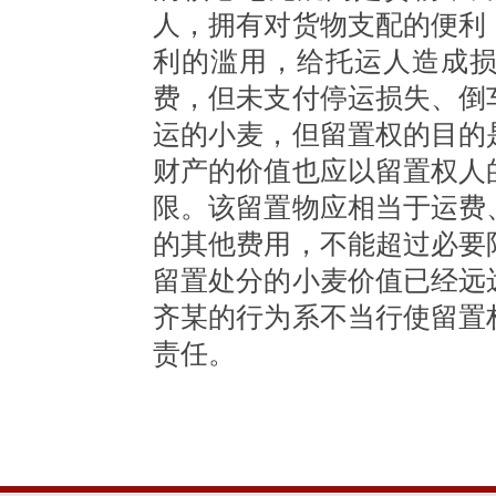
人，拥有对货物支配的便利
利的滥用，给托运人造成
费，但未支付停运损失、倒
运的小麦，但留置权的目的
财产的价值也应以留置权人
限。该留置物应相当于运费
的其他费用，不能超过必要
留置处分的小麦价值已经远
齐某的行为系不当行使留置
责任。